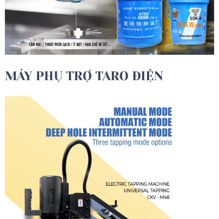
MÁY PHỤ TRỢ TARO ĐIỆN